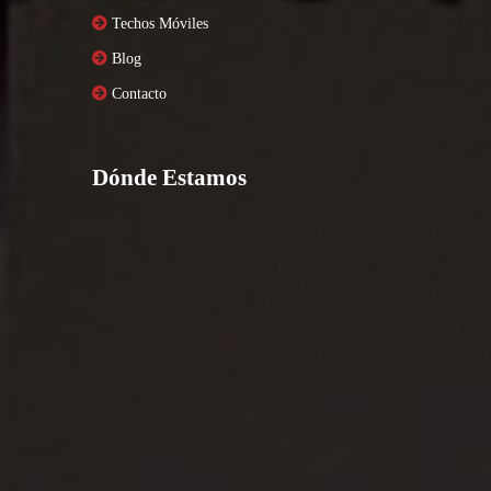
Techos Móviles
Blog
Contacto
Dónde Estamos