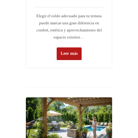
Elegir el toldo adecuado para tu terraza
puede marcar una gran diferencia en
confort, estética y aprovechamiento del
espacio exterior.…
Leer más