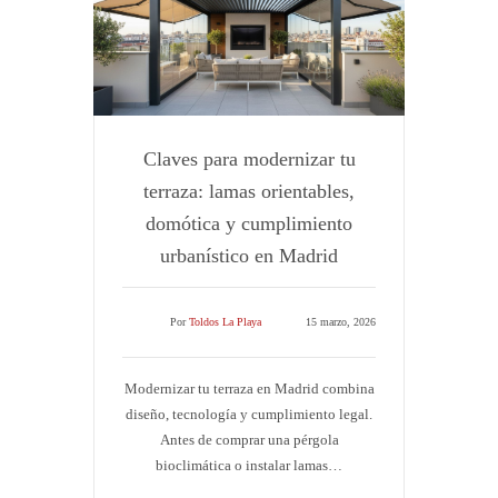
Claves para modernizar tu
terraza: lamas orientables,
domótica y cumplimiento
urbanístico en Madrid
Por
Toldos La Playa
15 marzo, 2026
Modernizar tu terraza en Madrid combina
diseño, tecnología y cumplimiento legal.
Antes de comprar una pérgola
bioclimática o instalar lamas…