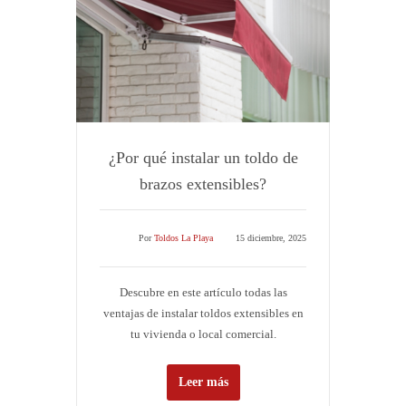
¿Por qué instalar un toldo de
brazos extensibles?
Por
Toldos La Playa
15 diciembre, 2025
Descubre en este artículo todas las
ventajas de instalar toldos extensibles en
tu vivienda o local comercial.
Leer más