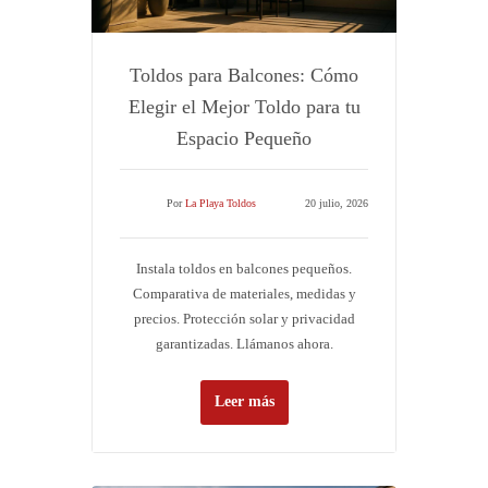
Toldos para Balcones: Cómo
Elegir el Mejor Toldo para tu
Espacio Pequeño
Por
La Playa Toldos
20 julio, 2026
Instala toldos en balcones pequeños.
Comparativa de materiales, medidas y
precios. Protección solar y privacidad
garantizadas. Llámanos ahora.
Leer más