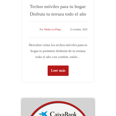
Techos móviles para tu hogar:
Disfruta tu terraza todo el año
Por
Toldos La Playa
13 octubre, 2025
Descubre cómo los techos móviles para tu
hogar te permiten disfrutar de tu terraza
todo el año con confort, estilo…
Leer más