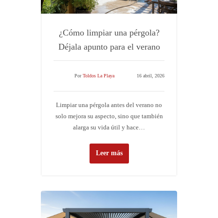
¿Cómo limpiar una pérgola?
Déjala apunto para el verano
Por
Toldos La Playa
16 abril, 2026
Limpiar una pérgola antes del verano no
solo mejora su aspecto, sino que también
alarga su vida útil y hace…
Leer más