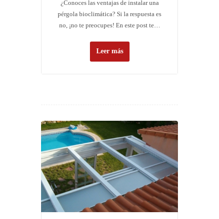
¿Conoces las ventajas de instalar una
pérgola bioclimática? Si la respuesta es
no, ¡no te preocupes! En este post te…
Leer más