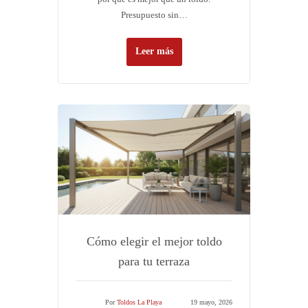
Presupuesto sin…
Leer más
Cómo elegir el mejor toldo
para tu terraza
Por
Toldos La Playa
19 mayo, 2026