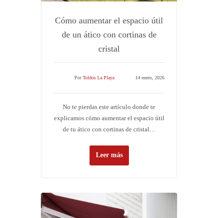
Cómo aumentar el espacio útil
de un ático con cortinas de
cristal
Por
Toldos La Playa
14 enero, 2026
No te pierdas este artículo donde te
explicamos cómo aumentar el espacio útil
de tu ático con cortinas de cristal…
Leer más