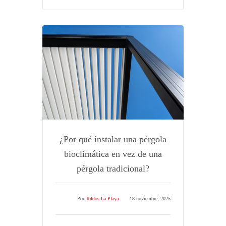
¿Por qué instalar una pérgola
bioclimática en vez de una
pérgola tradicional?
Por
Toldos La Playa
18 noviembre, 2025