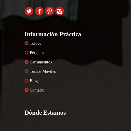
Información Práctica
Toldos
Pérgolas
Cerramientos
Techos Móviles
Blog
Contacto
Dónde Estamos