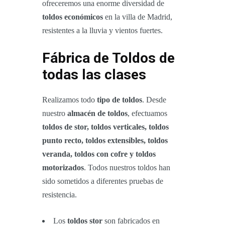
ofreceremos una enorme diversidad de
toldos económicos
en la villa de Madrid,
resistentes a la lluvia y vientos fuertes.
Fábrica de Toldos de
todas las clases
Realizamos todo
tipo de toldos
. Desde
nuestro
almacén de toldos
, efectuamos
toldos de stor, toldos verticales, toldos
punto recto, toldos extensibles, toldos
veranda, toldos con cofre y toldos
motorizados
. Todos nuestros toldos han
sido sometidos a diferentes pruebas de
resistencia.
Los
toldos stor
son fabricados en