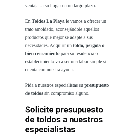
ventajas a su hogar en un largo plazo.
En
Toldos La Playa
le vamos a ofrecer un
trato amoldado, aconsejándole aquellos
productos que mejor se adapte a sus
necesidades. Adquirir un
toldo, pérgola o
bien cerramiento
para su residencia o
establecimiento va a ser una labor simple si
cuenta con nuestra ayuda.
Pida a nuestros especialistas su
presupuesto
de toldos
sin compromiso alguno.
Solicite presupuesto
de toldos a nuestros
especialistas