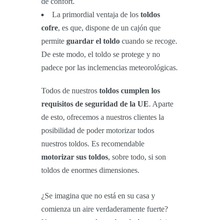
de confort.
La primordial ventaja de los
toldos
cofre
, es que, dispone de un cajón que
permite
guardar el toldo
cuando se recoge.
De este modo, el toldo se protege y no
padece por las inclemencias meteorológicas.
Todos de nuestros
toldos cumplen los
requisitos de seguridad de la UE
. Aparte
de esto, ofrecemos a nuestros clientes la
posibilidad de poder motorizar todos
nuestros toldos. Es recomendable
motorizar sus toldos
, sobre todo, si son
toldos de enormes dimensiones.
¿Se imagina que no está en su casa y
comienza un aire verdaderamente fuerte?