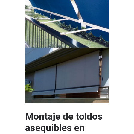
Montaje de toldos
asequibles en