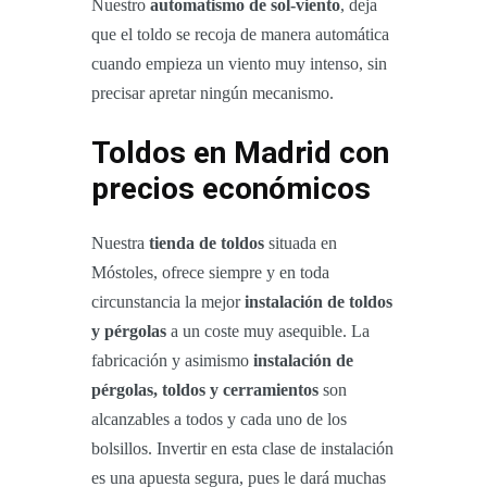
Nuestro
automatismo de sol-viento
, deja
que el toldo se recoja de manera automática
cuando empieza un viento muy intenso, sin
precisar apretar ningún mecanismo.
Toldos en Madrid con
precios económicos
Nuestra
tienda de toldos
situada en
Móstoles, ofrece siempre y en toda
circunstancia la mejor
instalación de toldos
y pérgolas
a un coste muy asequible. La
fabricación y asimismo
instalación de
pérgolas, toldos y cerramientos
son
alcanzables a todos y cada uno de los
bolsillos. Invertir en esta clase de instalación
es una apuesta segura, pues le dará muchas