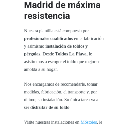
Madrid de máxima
resistencia
Nuestra plantilla está compuesta por
profesionales cualificados
en la fabricación
y asimismo
instalación de toldos y
pérgolas
. Desde
Toldos La Playa
, le
asistiremos a escoger el toldo que mejor se
amolda a su hogar.
Nos encargamos de recomendarle, tomar
medidas, fabricación, el transporte y, por
último, su instalación. Su única tarea va a
ser
disfrutar de su toldo
.
Visite nuestras instalaciones en
Móstoles
, le