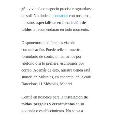
¿Su vivienda o negocio precisa resguardarse
de sol? No dude en
contactar
con nosotros,
nuestros
especialistas en instalación de
toldos
le recomendarán en todo momento.
Disponemos de diferentes vías de
comunicación. Puede rellenar nuestro
formulario de contacto, llamarnos por
teléfono o si lo prefiere, escribirnos por
correo. Además de esto, nuestra tienda está
situada en Móstoles, en concreto, en la calle
Barcelona 11 Móstoles, Madrid.
Confié en nosotros para la
instalación de
toldos, pérgolas y cerramientos
de su
vivienda o establecimiento. No se va a