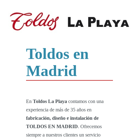
Toldos en
Madrid
En
Toldos La Playa
contamos con una
experiencia de más de 35 años en
fabricación, diseño e instalación de
TOLDOS EN MADRID
. Ofrecemos
siempre a nuestros clientes un servicio