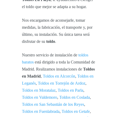
el toldo que mejor se adapta a su hogar.
Nos encargamos de aconsejarle, tomar
medidas, la fabricación, el transporte y, por
último, su instalación. Su única tarea será
disfrutar de su
toldo
.
Nuestro servicio de instalación de
toldos
baratos
está dirigido a toda la Comunidad de
Madrid. Realizamos instalaciones de
Toldos
en Madrid
,
Toldos en Alcorcón
,
Toldos en
Leganés
,
Toldos en Torrejón de Ardoz
,
Toldos en Moratalaz
,
Toldos en Parla
,
Toldos en Valdemoro
,
Toldos en Coslada
,
Toldos en San Sebastián de los Reyes
,
Toldos en Fuenlabrada
,
Toldos en Getafe
,