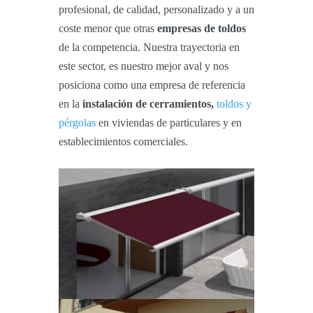
profesional, de calidad, personalizado y a un
coste menor que otras
empresas de toldos
de la competencia. Nuestra trayectoria en
este sector, es nuestro mejor aval y nos
posiciona como una empresa de referencia
en la
instalación de cerramientos,
toldos y
pérgolas
en viviendas de particulares y en
establecimientos comerciales.