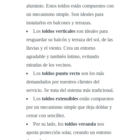
aluminio. Estos toldos están compuestos con
un mecanismo simple. Son ideales para
instalarlos en balcones y terrazas.
Los
toldos verticales
son ideales para
resguardar su balcón y terraza del sol, de las
lluvias y el viento. Crea un entorno
agradable y también íntimo, evitando
miradas de los vecinos.
Los
toldos punto recto
son los más
demandados por nuestros clientes del
servicio. Se trata del sistema más tradicional.
Los
toldos extensibles
están compuestos
por un mecanismo simple que deja doblar y
cerrar con sencillez.
Por su lado, los
toldos veranda
nos
aporta protección solar, creando un entorno