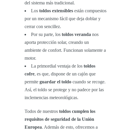
del sistema más tradicional.
Los
toldos extensibles
están compuestos
por un mecanismo fácil que deja doblar y
cerrar con sencillez.
Por su parte, los
toldos veranda
nos
aporta protección solar, creando un
ambiente de confort. Funcionan solamente a
motor.
La primordial ventaja de los
toldos
cofre
, es que, dispone de un cajón que
permite
guardar el toldo
cuando se recoge.
Así, el toldo se protege y no padece por las
inclemencias meteorológicas.
Todos de nuestros
toldos cumplen los
requisitos de seguridad de la Unión
Europea
. Además de esto, ofrecemos a