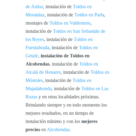
de Ardoz
, instalación de
Toldos en
Moratalaz
, instalación de
Toldos en Parla
,
montajes de
Toldos en Valdemoro
,
instalación de
Toldos en San Sebastián de
los Reyes
, instalación de
Toldos en
Fuenlabrada
, instalación de
Toldos en
Getafe
,
instalación de Toldos en
Alcobendas
, instalación de
Toldos en
Alcalá de Henares
, instalación de
Toldos en
Móstoles
, instalación de
Toldos en
Majadahonda
, instalación de
Toldos en Las
Rozas
y en otras localidades próximas.
Brindando siempre y en todo momento los
mejores resultados, en un tiempo de
instalación mínimo y con los
mejores
precios
en
Alcobendas
.