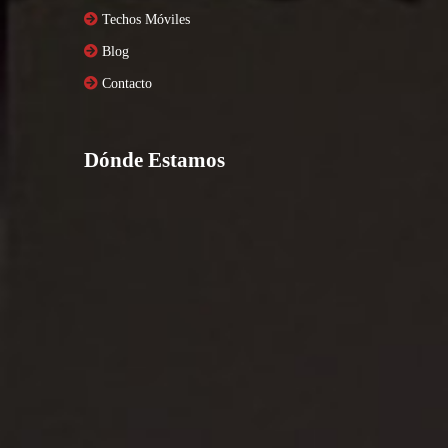
Techos Móviles
Blog
Contacto
Dónde Estamos