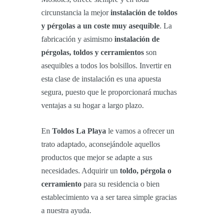
circunstancia la mejor
instalación de toldos
y pérgolas a un coste muy asequible
. La
fabricación y asimismo
instalación de
pérgolas, toldos y cerramientos
son
asequibles a todos los bolsillos. Invertir en
esta clase de instalación es una apuesta
segura, puesto que le proporcionará muchas
ventajas a su hogar a largo plazo.
En
Toldos La Playa
le vamos a ofrecer un
trato adaptado, aconsejándole aquellos
productos que mejor se adapte a sus
necesidades. Adquirir un
toldo, pérgola o
cerramiento
para su residencia o bien
establecimiento va a ser tarea simple gracias
a nuestra ayuda.