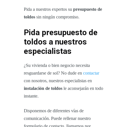
Pida a nuestros expertos su
presupuesto de
toldos
sin ningún compromiso.
Pida presupuesto de
toldos a nuestros
especialistas
¿Su vivienda o bien negocio necesita
resguardarse de sol? No dude en
contactar
con nosotros, nuestros especialistas en
instalación de toldos
le aconsejarán en todo
instante.
Disponemos de diferentes vías de
comunicación. Puede rellenar nuestro
formulario de contacto, llamarnos por