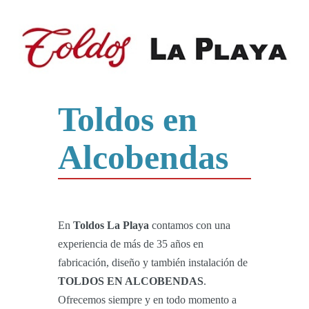
Toldos en
Alcobendas
En
Toldos La Playa
contamos con una
experiencia de más de 35 años en
fabricación, diseño y también instalación de
TOLDOS EN ALCOBENDAS
.
Ofrecemos siempre y en todo momento a