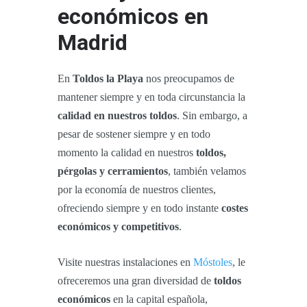
económicos en
Madrid
En
Toldos la Playa
nos preocupamos de
mantener siempre y en toda circunstancia la
calidad en nuestros toldos
. Sin embargo, a
pesar de sostener siempre y en todo
momento la calidad en nuestros
toldos,
pérgolas y cerramientos
, también velamos
por la economía de nuestros clientes,
ofreciendo siempre y en todo instante
costes
económicos y competitivos
.
Visite nuestras instalaciones en
Móstoles
, le
ofreceremos una gran diversidad de
toldos
económicos
en la capital española,