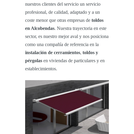
nuestros clientes del servicio un servicio
profesional, de calidad, adaptado y a un
coste menor que otras empresas de
toldos
en Alcobendas
. Nuestra trayectoria en este
sector, es nuestro mejor aval y nos posiciona
como una compañía de referencia en la
instalación de cerramientos
,
toldos y
pérgolas
en viviendas de particulares y en
establecimientos.