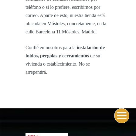
teléfono o si lo prefiere, escribirnos por
correo. Aparte de esto, nuestra tienda está
ubicada en Móstoles, concretamente, en la
calle Barcelona 11 Móstoles, Madrid.
Confié en nosotros para la
instalación de
toldos, pérgolas y cerramientos
de su
vivienda o establecimiento. No se
arrepentirá.