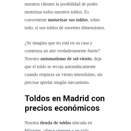
nuestros clientes la posibilidad de poder
motorizar todos nuestros toldos. Es
conveniente
motorizar sus toldos
, sobre
todo, si son toldos de enormes dimensiones.
¿Se imagina que no está en su casa y
comienza un aire verdaderamente fuerte?
Nuestro
automatismo de sol-viento
, deja
que el toldo se recoja automáticamente
cuando empieza un viento intensísimo, sin
precisar apretar ningún mecanismo.
Toldos en Madrid con
precios económicos
Nuestra
tienda de toldos
ubicada en
Móstoles, ofrece siempre y en toda