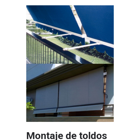
Montaje de toldos