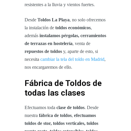
resistentes a la lluvia y vientos fuertes.
Desde
Toldos La Playa
, no solo ofrecemos
la instalación de
toldos económicos
,
además
instalamos pérgolas, cerramientos
de terrazas en hostelería
, venta de
repuestos de toldos
y, aparte de esto, si
necesita
cambiar la tela del toldo en Madrid
,
nos encargaremos de ello.
Fábrica de Toldos de
todas las clases
Efectuamos toda
clase de toldos
. Desde
nuestra
fábrica de toldos
,
efectuamos
toldos de stor, toldos verticales, toldos