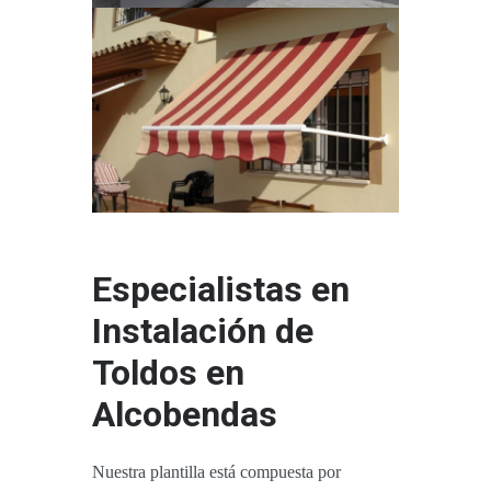
Especialistas en
Instalación de
Toldos en
Alcobendas
Nuestra plantilla está compuesta por