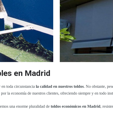
bles en Madrid
 en toda circunstancia
la calidad en nuestros toldos
. No obstante, pes
por la economía de nuestros clientes, ofreciendo siempre y en todo ins
eremos una enorme pluralidad de
toldos económicos en Madrid
, resist