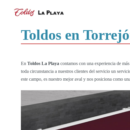
Toldos en Torrej
En
Toldos La Playa
contamos con una experiencia de más d
toda circunstancia a nuestros clientes del servicio un servi
este campo, es nuestro mejor aval y nos posiciona como un