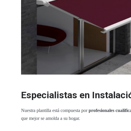
Especialistas en Instalac
Nuestra plantilla está compuesta por
profesionales cualific
que mejor se amolda a su hogar.